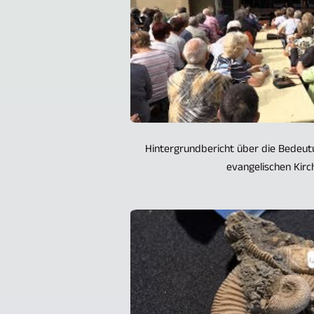
Hintergrundbericht über die Bedeut
evangelischen Kirche