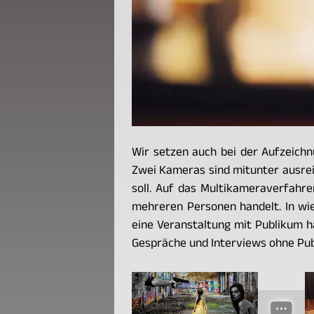
Wir setzen auch bei der Aufzeich
Zwei Kameras sind mitunter ausreic
soll. Auf das Multikameraverfahre
mehreren Personen handelt. In wi
eine Veranstaltung mit Publikum h
Gespräche und Interviews ohne Pub