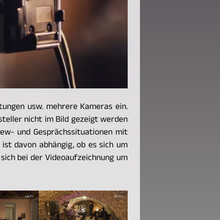
ltungen usw. mehrere Kameras ein.
teller nicht im Bild gezeigt werden
view- und Gesprächssituationen mit
ist davon abhängig, ob es sich um
 sich bei der Videoaufzeichnung um