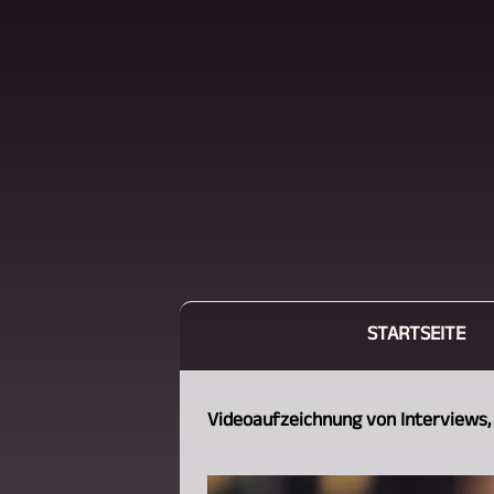
STARTSEITE
Videoaufzeichnung von Interviews,