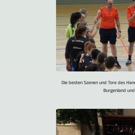
Die besten Szenen und Tore des Han
Burgenland und 