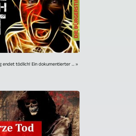
endet tödlich! Ein dokumentierter ... »