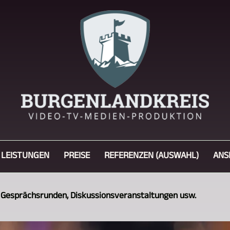
LEISTUNGEN
PREISE
REFERENZEN (AUSWAHL)
ANS
 Gesprächsrunden, Diskussionsveranstaltungen usw.