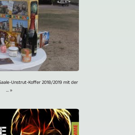
Saale-Unstrut-Koffer 2018/2019 mit der
... »