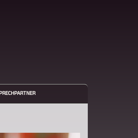
PRECHPARTNER