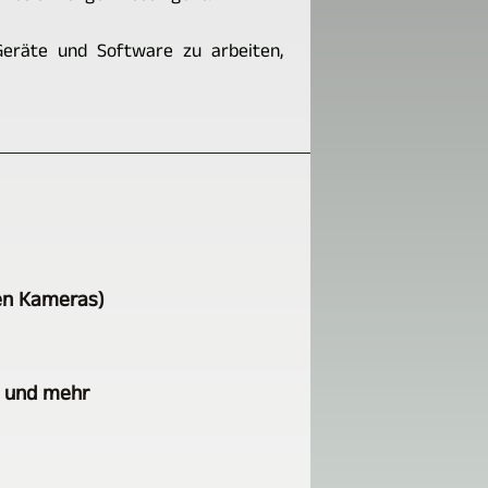
Geräte und Software zu arbeiten,
en Kameras)
n und mehr