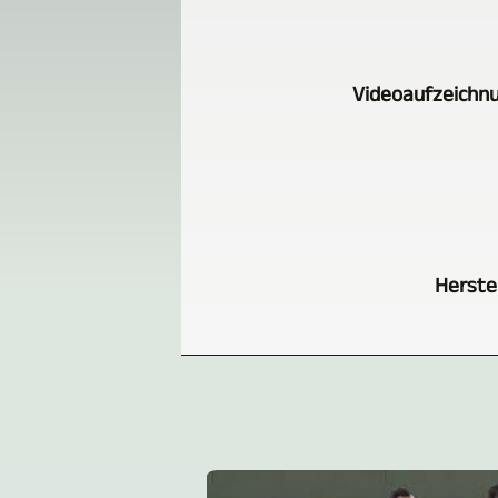
Videoaufzeichnu
Herste