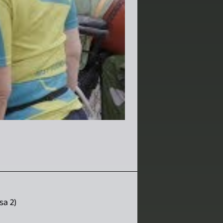
sa 2)