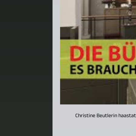
Christine Beutlerin haastat