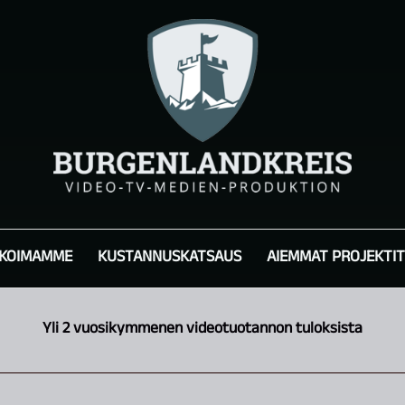
IKOIMAMME
KUSTANNUSKATSAUS
AIEMMAT PROJEKTIT
Yli 2 vuosikymmenen videotuotannon tuloksista