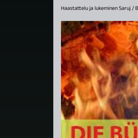
Haastattelu ja lukeminen Saruj / B