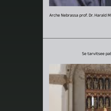
Arche Nebrassa prof. Dr. Harald Mel
Se tarvitsee pa