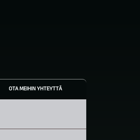
OTA MEIHIN YHTEYTTÄ