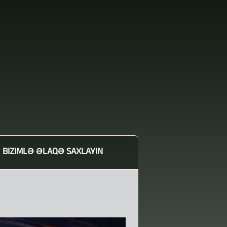
BIZIMLƏ ƏLAQƏ SAXLAYIN